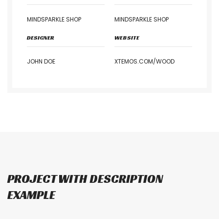
MINDSPARKLE SHOP
MINDSPARKLE SHOP
DESIGNER
WEBSITE
JOHN DOE
XTEMOS.COM/WOOD
PROJECT WITH DESCRIPTION
EXAMPLE