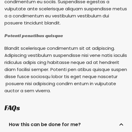
condimentum eu sociis. Suspendisse egestas a
vulputate ante scelerisque aliquam suspendisse metus
a a condimentum eu vestibulum vestibulum dui
posuere tincidunt blandit.
Potenti penatibus quisque
Blandit scelerisque condimentum sit at adipiscing.
Adipiscing vestibulum suspendisse nisi vene natis iaculis
ridiculus adipis cing habitasse neque ad at hendrerit
diam facilisi semper. Potenti pen atibus quisque suspen
disse fusce sociosqu lobor tis eget neque nascetur
posuere nisi adipiscing condim entum in vulputate
auctor a sem viverra.
FAQs
How this can be done for me?