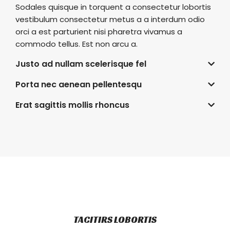
Sodales quisque in torquent a consectetur lobortis
vestibulum consectetur metus a a interdum odio
orci a est parturient nisi pharetra vivamus a
commodo tellus. Est non arcu a.
Justo ad nullam scelerisque fel
Porta nec aenean pellentesqu
Erat sagittis mollis rhoncus
TACITIRS LOBORTIS